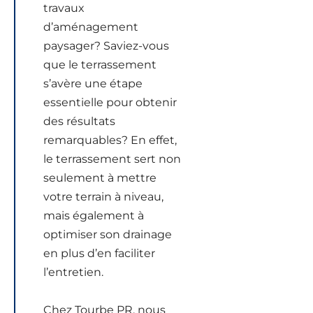
travaux
d’aménagement
paysager? Saviez-vous
que le terrassement
s’avère une étape
essentielle pour obtenir
des résultats
remarquables? En effet,
le terrassement sert non
seulement à mettre
votre terrain à niveau,
mais également à
optimiser son drainage
en plus d’en faciliter
l’entretien.
Chez Tourbe PR, nous