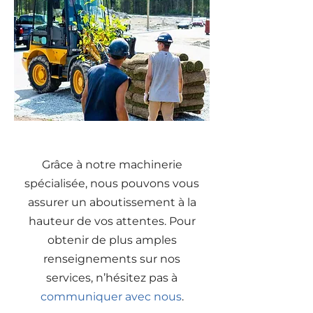
Grâce à notre machinerie
spécialisée, nous pouvons vous
assurer un aboutissement à la
hauteur de vos attentes. Pour
obtenir de plus amples
renseignements sur nos
services, n’hésitez pas à
communiquer avec nous
.