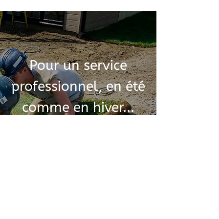
Pour un service
professionnel, en été
comme en hiver...
Contactez-nous!