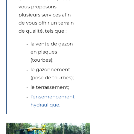
vous proposons
plusieurs services afin
de vous offrir un terrain
de qualité, tels que :
la vente de gazon
en plaques
(tourbes);
le gazonnement
(pose de tourbes);
le terrassement;
l’ensemencement
hydraulique.