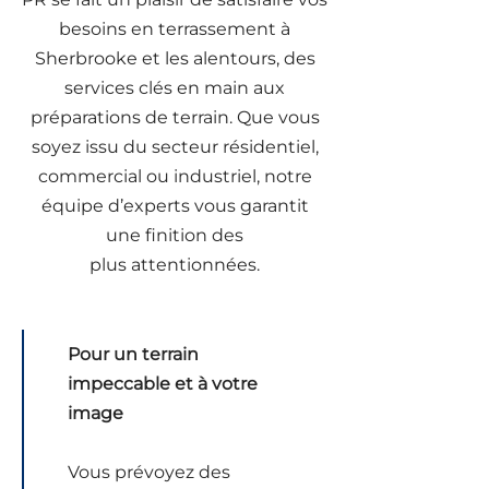
besoins en terrassement à
Sherbrooke et les alentours, des
services clés en main aux
préparations de terrain. Que vous
soyez issu du secteur résidentiel,
commercial ou industriel, notre
équipe d’experts vous garantit
une finition des
plus attentionnées.
Pour un terrain
impeccable et à votre
image
Vous prévoyez des